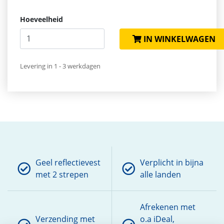
Hoeveelheid
IN WINKELWAGEN
Levering in 1 - 3 werkdagen
Geel reflectievest
Verplicht in bijna
met 2 strepen
alle landen
Afrekenen met
Verzending met
o.a iDeal,