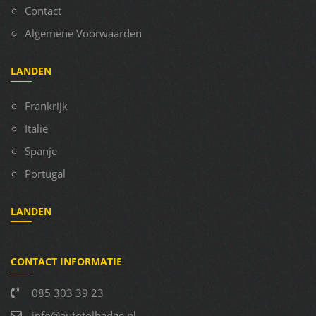
Contact
Algemene Voorwaarden
LANDEN
Frankrijk
Italie
Spanje
Portugal
LANDEN
CONTACT INFORMATIE
085 303 39 23
info@autotolbadge.nl