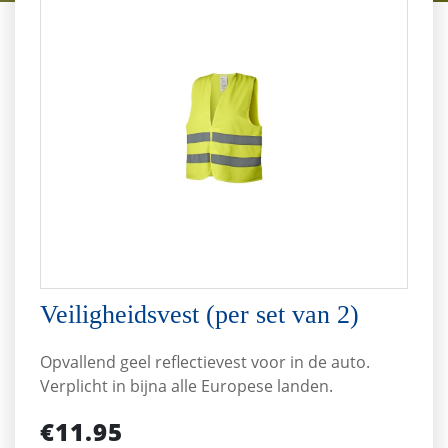
Veiligheidsvest (per set van 2)
Opvallend geel reflectievest voor in de auto.
Verplicht in bijna alle Europese landen.
€11.95